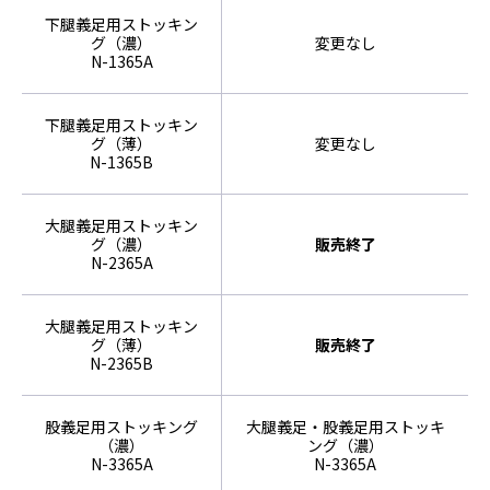
下腿義足用ストッキン
グ（濃）
変更なし
N-1365A
下腿義足用ストッキン
グ（薄）
変更なし
N-1365B
大腿義足用ストッキン
グ（濃）
販売終了
N-2365A
大腿義足用ストッキン
グ（薄）
販売終了
N-2365B
股義足用ストッキング
大腿義足・股義足用ストッキ
（濃）
ング（濃）
N-3365A
N-3365A