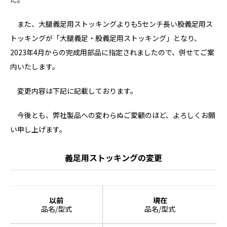
また、大腿義足用ストッキングよりも5センチ長い股義足用ス
トッキングが「大腿義足・股義足用ストッキング」となり、
2023年4月からの完成用部品に指定されましたので、併せてご案
内いたします。
変更内容は下記に記載しております。
今後とも、弊社製品への変わらぬご愛顧のほど、よろしくお願
い申し上げます。
義足用ストッキングの変更
以前
現在
品名/型式
品名/型式