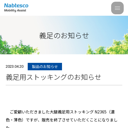
義足のお知らせ
製品のお知らせ
2023.04.20
義足用ストッキングのお知らせ
ご愛顧いただきました大腿義足用ストッキング N2365（濃
色・薄色）ですが、販売を終了させていただくことになりまし
た。