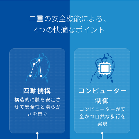
二重の安全機能による、
4つの快適なポイント