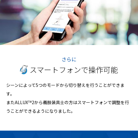
さらに
スマートフォンで操作可能
シーンによって5つのモードから切り替えを行うことができま
す。
またALLUX
2から義肢装具士の方はスマートフォンで
調整を行
TM
うことができるようになりました。