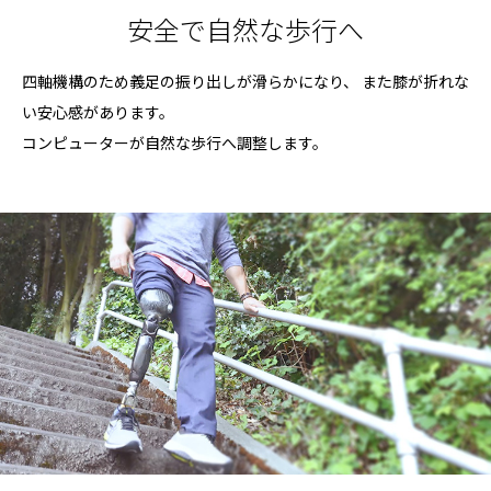
安全で自然な歩行へ
四軸機構のため義足の振り出しが滑らかになり、
また膝が折れな
い安心感があります。
コンピューターが自然な歩行へ調整します。