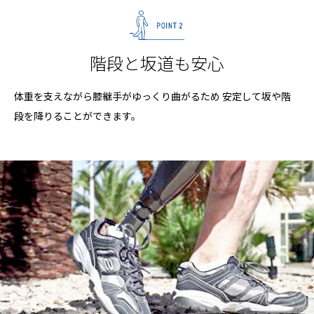
階段と坂道も安心
体重を支えながら膝継手がゆっくり曲がるため
安定して坂や階
段を降りることができます。