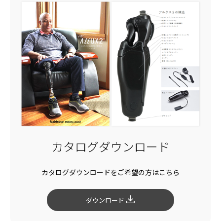
カタログダウンロード
カタログダウンロードをご希望の方はこちら
ダウンロード