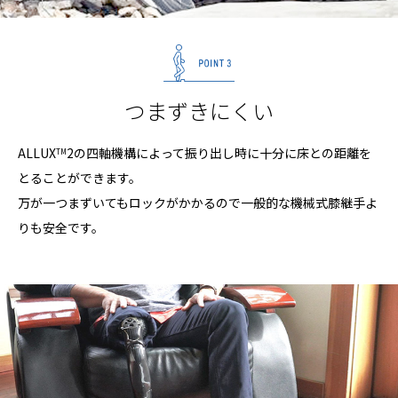
つまずきにくい
ALLUX
2の四軸機構によって振り出し時に十分に床との距離を
TM
とることができます。
万が一つまずいてもロックがかかるので一般的な機械式膝継手よ
りも安全です。