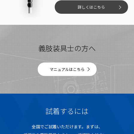
詳しくはこちら
義肢装具士の方へ
マニュアルはこちら
試着するには
全国でご試着いただけます。まずは、