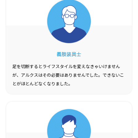
義肢装具士
足を切断するとライフスタイルを変えなきゃいけません
が、アルクスはその必要はありませんでした。できないこ
とがほとんどなくなりました。