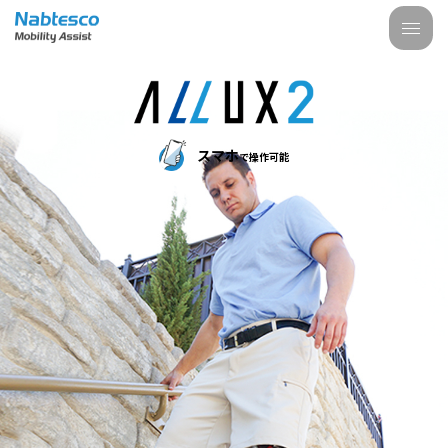
スマホ
で操作可能