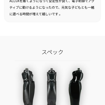
ALLUXを履くようになって安定性が良く、電子制御でアク
ティブに動けるようになったので、元気な子どもとも一緒
に遊べる時間が増えて嬉しいです 。
スペック