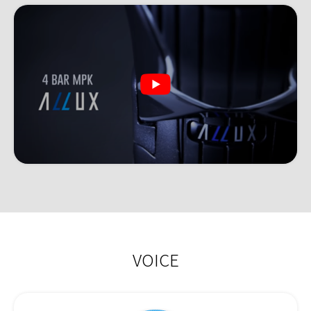
VOICE