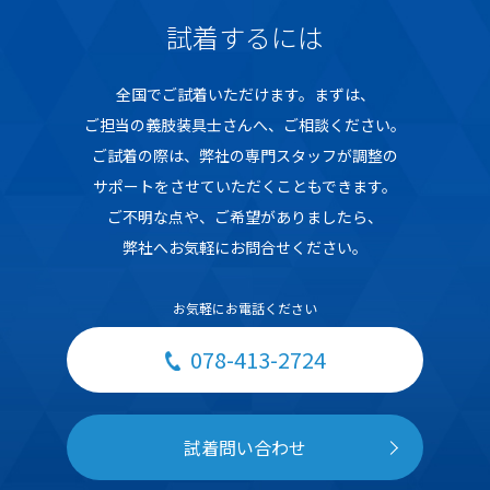
試着するには
全国でご試着いただけます。まずは、
ご担当の義肢装具士さんへ、ご相談ください。
ご試着の際は、弊社の専門スタッフが調整の
サポートをさせていただくこともできます。
ご不明な点や、ご希望がありましたら、
弊社へお気軽にお問合せください。
お気軽にお電話ください
078-413-2724
試着問い合わせ