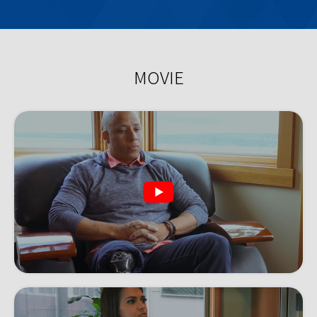
MOVIE