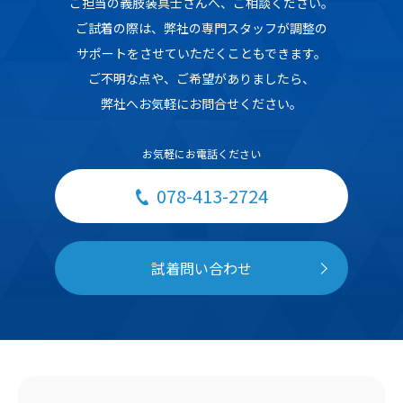
ご担当の義肢装具士さんへ、ご相談ください。
ご試着の際は、弊社の専門スタッフが調整の
サポートをさせていただくこともできます。
ご不明な点や、ご希望がありましたら、
弊社へお気軽にお問合せください。
お気軽にお電話ください
078-413-2724
試着問い合わせ