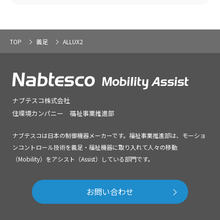
TOP
義足
ALLUX2
ナブテスコ株式会社
住環境カンパニー 福祉事業推進部
ナブテスコは日本の制御機器メーカーです。福祉事業推進部は、モーショ
ンコントロール技術を義足・福祉機器に取り入れて人々の移動
（Mobility）をアシスト（Assist）している部門です。
お問い合わせ