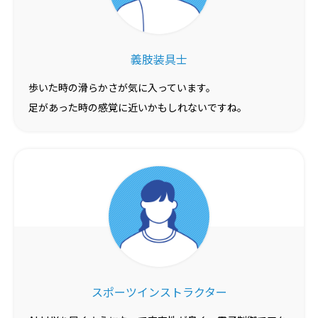
義肢装具士
歩いた時の滑らかさが気に入っています。
足があった時の感覚に近いかもしれないですね。
スポーツインストラクター